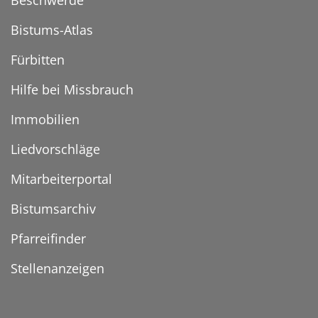
Beschwerde
Bistums-Atlas
Fürbitten
Hilfe bei Missbrauch
Immobilien
Liedvorschläge
Mitarbeiterportal
Bistumsarchiv
Pfarreifinder
Stellenanzeigen