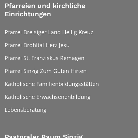
Pfarreien und kirchliche
Einrichtungen
Pfarrei Breisiger Land Heilig Kreuz
Pfarrei Brohltal Herz Jesu
Pfarrei St. Franziskus Remagen
Pfarrei Sinzig Zum Guten Hirten
Katholische Familienbildungsstätten
Katholische Erwachsenenbildung
Lebensberatung
Pastoraler Raum Sinzig