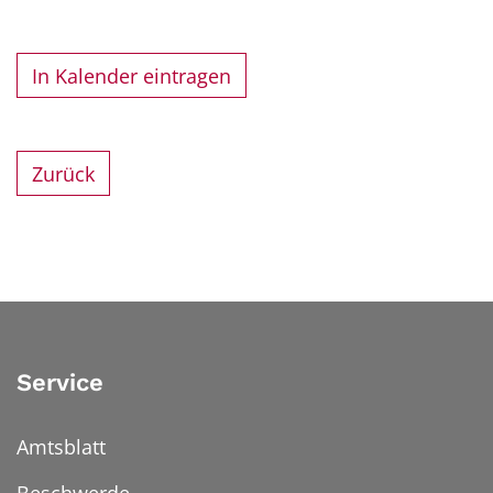
In Kalender eintragen
Zurück
Service
Amtsblatt