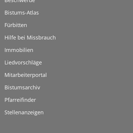
Beschwerde
Bistums-Atlas
Fürbitten
Hilfe bei Missbrauch
Immobilien
Liedvorschläge
Mitarbeiterportal
Bistumsarchiv
Pfarreifinder
Stellenanzeigen