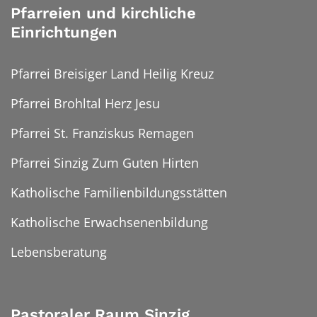
Pfarreien und kirchliche
Einrichtungen
Pfarrei Breisiger Land Heilig Kreuz
Pfarrei Brohltal Herz Jesu
Pfarrei St. Franziskus Remagen
Pfarrei Sinzig Zum Guten Hirten
Katholische Familienbildungsstätten
Katholische Erwachsenenbildung
Lebensberatung
Pastoraler Raum Sinzig