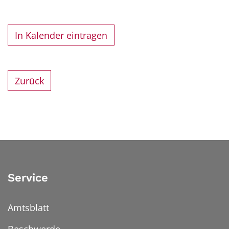
In Kalender eintragen
Zurück
Service
Amtsblatt