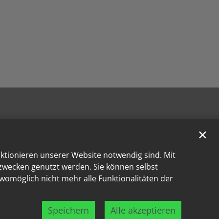
✕
nktionieren unserer Website notwendig sind. Mit
kzwecken genutzt werden. Sie können selbst
 womöglich nicht mehr alle Funktionalitäten der
Speichern
Alle akzeptieren