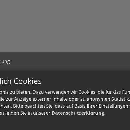
ärung
lich Cookies
nis zu bieten. Dazu verwenden wir Cookies, die für das Fu
e zur Anzeige externer Inhalte oder zu anonymen Statisti
ten. Bitte beachten Sie, dass auf Basis Ihrer Einstellungen
en finden Sie in unserer
Datenschutzerklärung
.