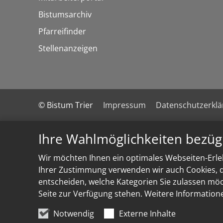
Bistumsarchiv
Pfarreifinder
Stellenanzeigen
© Bistum Trier
Impressum
Datenschutzerkl
Ihre Wahlmöglichkeiten bezüg
Wir möchten Ihnen ein optimales Webseiten-Erleb
Ihrer Zustimmung verwenden wir auch Cookies, di
entscheiden, welche Kategorien Sie zulassen möch
Seite zur Verfügung stehen. Weitere Information
Notwendig
Externe Inhalte