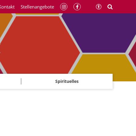
Kontakt
Stellenangebote
g
Spirituelles