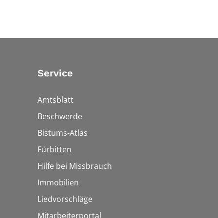
Service
Amtsblatt
Beschwerde
Bistums-Atlas
Fürbitten
Hilfe bei Missbrauch
Immobilien
Liedvorschläge
Mitarbeiterportal