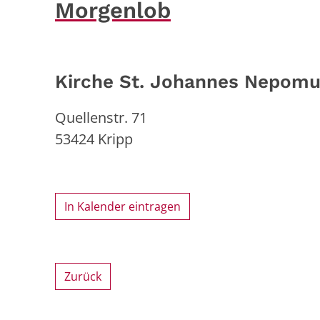
Morgenlob
Kirche St. Johannes Nepom
Quellenstr. 71
53424
Kripp
In Kalender eintragen
Zurück