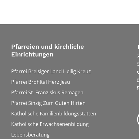
Pfarreien und kirchliche
Einrichtungen
Pfarrei Breisiger Land Heilig Kreuz
Pfarrei Brohltal Herz Jesu
Pfarrei St. Franziskus Remagen
Pfarrei Sinzig Zum Guten Hirten
Katholische Familienbildungsstätten
Katholische Erwachsenenbildung
Lebensberatung