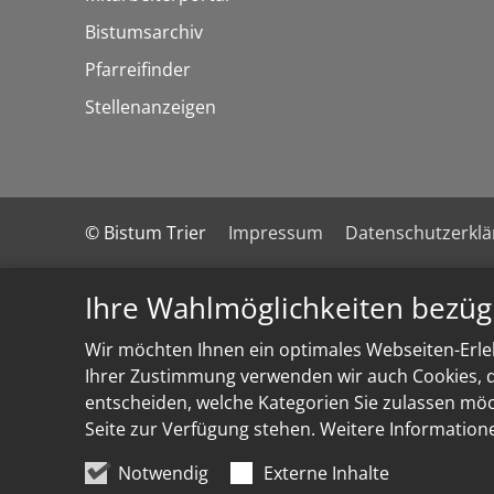
Bistumsarchiv
Pfarreifinder
Stellenanzeigen
© Bistum Trier
Impressum
Datenschutzerkl
Ihre Wahlmöglichkeiten bezüg
Wir möchten Ihnen ein optimales Webseiten-Erleb
Ihrer Zustimmung verwenden wir auch Cookies, di
entscheiden, welche Kategorien Sie zulassen möch
Seite zur Verfügung stehen. Weitere Information
Notwendig
Externe Inhalte