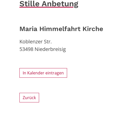
Stille Anbetung
Maria Himmelfahrt Kirche
Koblenzer Str.
53498
Niederbreisig
In Kalender eintragen
Zurück