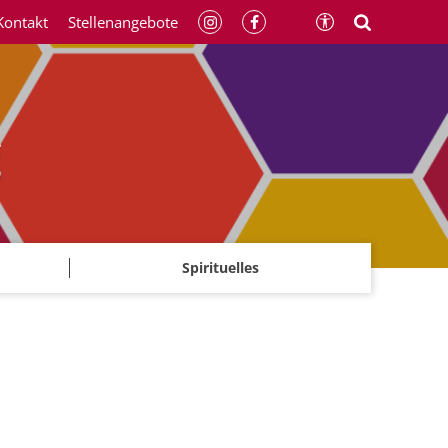
Kontakt
Stellenangebote
g
Spirituelles