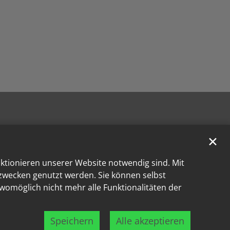
✕
nktionieren unserer Website notwendig sind. Mit
kzwecken genutzt werden. Sie können selbst
 womöglich nicht mehr alle Funktionalitäten der
Speichern
Alle akzeptieren