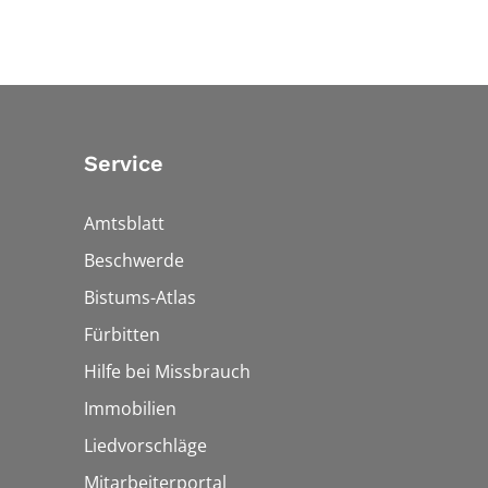
Service
Amtsblatt
Beschwerde
Bistums-Atlas
Fürbitten
Hilfe bei Missbrauch
Immobilien
Liedvorschläge
Mitarbeiterportal