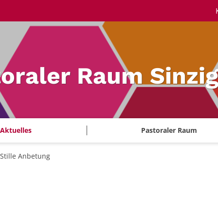
oraler Raum Sinzi
Aktuelles
Pastoraler Raum
Stille Anbetung