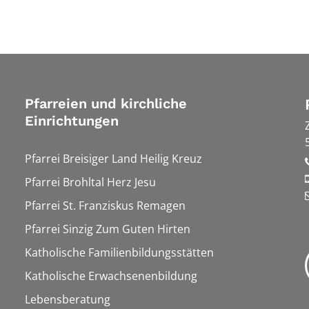
Pfarreien und kirchliche
Einrichtungen
Pfarrei Breisiger Land Heilig Kreuz
Pfarrei Brohltal Herz Jesu
Pfarrei St. Franziskus Remagen
Pfarrei Sinzig Zum Guten Hirten
Katholische Familienbildungsstätten
Katholische Erwachsenenbildung
Lebensberatung