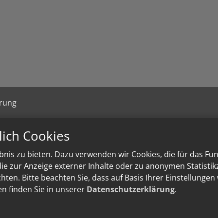
ärung
lich Cookies
nis zu bieten. Dazu verwenden wir Cookies, die für das Fu
e zur Anzeige externer Inhalte oder zu anonymen Statisti
ten. Bitte beachten Sie, dass auf Basis Ihrer Einstellungen
en finden Sie in unserer
Datenschutzerklärung
.