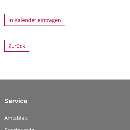
In Kalender eintragen
Zurück
Service
Amtsblatt