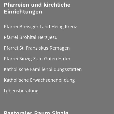
Pfarreien und kirchliche
Einrichtungen
Pfarrei Breisiger Land Heilig Kreuz
Pfarrei Brohltal Herz Jesu
Pfarrei St. Franziskus Remagen
Pfarrei Sinzig Zum Guten Hirten
Katholische Familienbildungsstätten
Katholische Erwachsenenbildung
Lebensberatung
Pastoraler Raum Sinzig