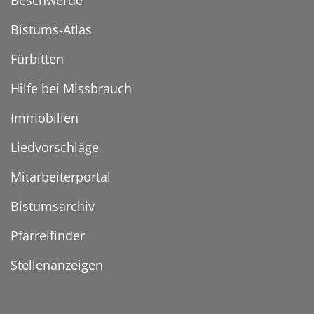
Beschwerde
Bistums-Atlas
Fürbitten
Hilfe bei Missbrauch
Immobilien
Liedvorschläge
Mitarbeiterportal
Bistumsarchiv
Pfarreifinder
Stellenanzeigen