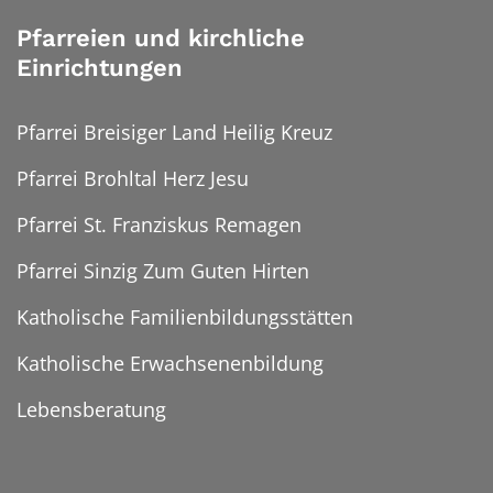
Pfarreien und kirchliche
Einrichtungen
Pfarrei Breisiger Land Heilig Kreuz
Pfarrei Brohltal Herz Jesu
Pfarrei St. Franziskus Remagen
Pfarrei Sinzig Zum Guten Hirten
Katholische Familienbildungsstätten
Katholische Erwachsenenbildung
Lebensberatung