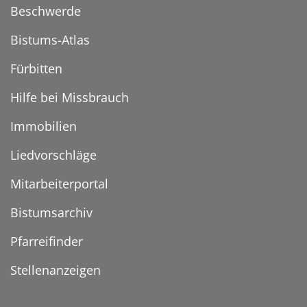
Beschwerde
Bistums-Atlas
Fürbitten
Hilfe bei Missbrauch
Immobilien
Liedvorschläge
Mitarbeiterportal
Bistumsarchiv
Pfarreifinder
Stellenanzeigen