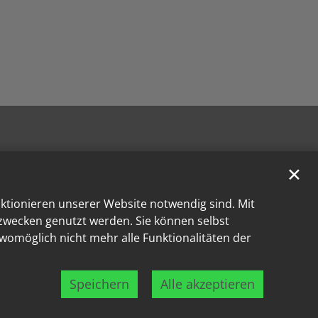
✕
nktionieren unserer Website notwendig sind. Mit
kzwecken genutzt werden. Sie können selbst
 womöglich nicht mehr alle Funktionalitäten der
Speichern
Alle akzeptieren