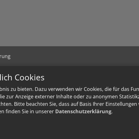
ärung
lich Cookies
nis zu bieten. Dazu verwenden wir Cookies, die für das Fu
e zur Anzeige externer Inhalte oder zu anonymen Statisti
ten. Bitte beachten Sie, dass auf Basis Ihrer Einstellungen
en finden Sie in unserer
Datenschutzerklärung
.