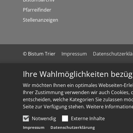
Pfarreifinder
Stellenanzeigen
© Bistum Trier
Impressum
Datenschutzerkl
Ihre Wahlmöglichkeiten bezüg
Wir möchten Ihnen ein optimales Webseiten-Erleb
Ihrer Zustimmung verwenden wir auch Cookies, di
entscheiden, welche Kategorien Sie zulassen möch
Seite zur Verfügung stehen. Weitere Information
Notwendig
Externe Inhalte
Impressum
Datenschutzerklärung