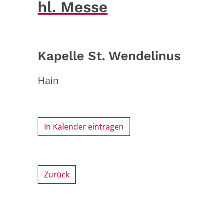
hl. Messe
Kapelle St. Wendelinus
Hain
In Kalender eintragen
Zurück