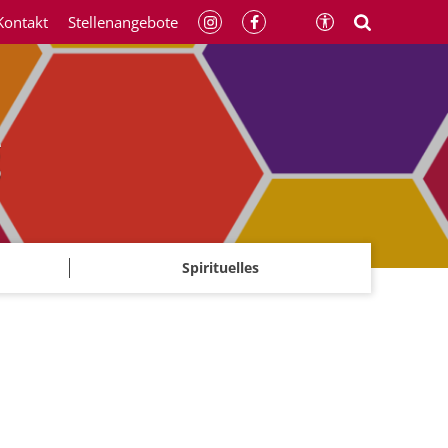
Kontakt
Stellenangebote
g
Spirituelles