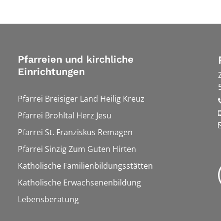
Pfarreien und kirchliche
Einrichtungen
Pfarrei Breisiger Land Heilig Kreuz
Pfarrei Brohltal Herz Jesu
Pfarrei St. Franziskus Remagen
Pfarrei Sinzig Zum Guten Hirten
Katholische Familienbildungsstätten
Katholische Erwachsenenbildung
Lebensberatung