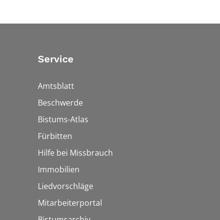
Service
Amtsblatt
Beschwerde
Bistums-Atlas
Fürbitten
Hilfe bei Missbrauch
Immobilien
Liedvorschläge
Mitarbeiterportal
Bistumsarchiv