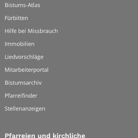
Bistums-Atlas
Fürbitten
Hilfe bei Missbrauch
Immobilien
Liedvorschläge
Mitarbeiterportal
Bistumsarchiv
Pfarreifinder
Stellenanzeigen
Pfarreien und kirchliche