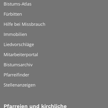
Bistums-Atlas
Fürbitten
Hilfe bei Missbrauch
Immobilien
Liedvorschläge
Mitarbeiterportal
Bistumsarchiv
Pfarreifinder
Stellenanzeigen
Pfarreien und kirchliche