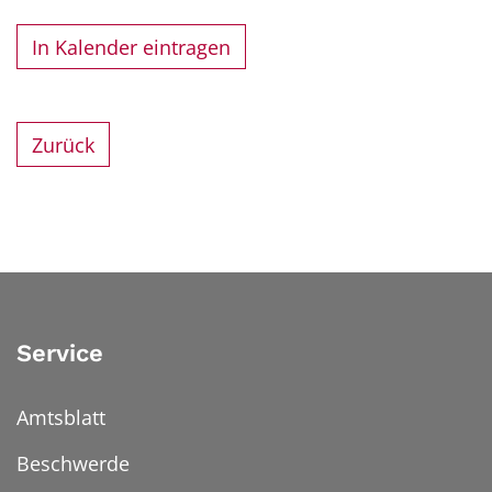
In Kalender eintragen
Zurück
Service
Amtsblatt
Beschwerde