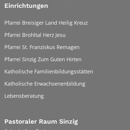
Einrichtungen
Pfarrei Breisiger Land Heilig Kreuz
Pfarrei Brohltal Herz Jesu
Pfarrei St. Franziskus Remagen
Pfarrei Sinzig Zum Guten Hirten
Katholische Familienbildungsstätten
Katholische Erwachsenenbildung
Lebensberatung
Pastoraler Raum Sinzig