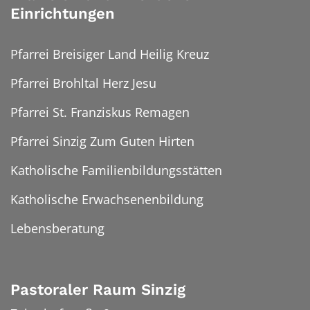
Einrichtungen
Pfarrei Breisiger Land Heilig Kreuz
Pfarrei Brohltal Herz Jesu
Pfarrei St. Franziskus Remagen
Pfarrei Sinzig Zum Guten Hirten
Katholische Familienbildungsstätten
Katholische Erwachsenenbildung
Lebensberatung
Pastoraler Raum Sinzig