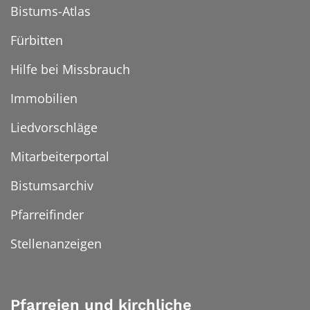
Bistums-Atlas
Fürbitten
Hilfe bei Missbrauch
Immobilien
Liedvorschläge
Mitarbeiterportal
Bistumsarchiv
Pfarreifinder
Stellenanzeigen
Pfarreien und kirchliche