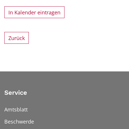
In Kalender eintragen
Zurück
Service
Amtsblatt
Beschwerde