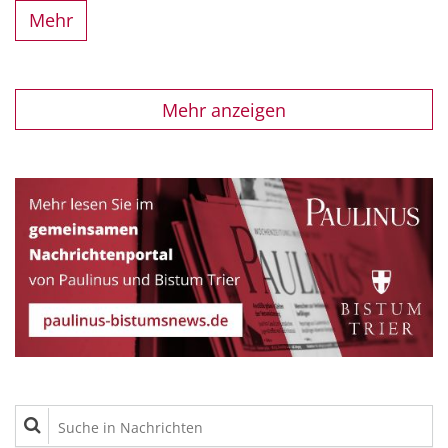
Mehr
Mehr anzeigen
Suche in Nachrichten