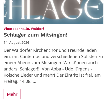
:
Vinxtbachhalle, Waldorf
Schlager zum Mitsingen!
14. August 2026
Der Waldorfer Kirchenchor und Freunde laden
ein, mit Cantemos und verschiedenen Solisten zu
einem Abend zum Mitsingen. Wir können auch
anders: Schlager!!! Von Abba - Udo Jürgens -
Kölsche Lieder und mehr! Der Eintritt ist frei, am
Freitag, 14.08. ...
Mehr