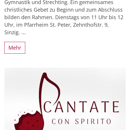
Gymnastik und Strechting. Ein gemeinsames
christliches Gebet zu Beginn und zum Abschluss
bilden den Rahmen. Dienstags von 11 Uhr bis 12
Uhr, im Pfarrheim St. Peter, Zehnthofstr. 9,
Sinzig. ...
Mehr