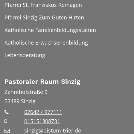
Pfarrei St. Franziskus Remagen
Pfarrei Sinzig Zum Guten Hirten
Katholische Familienbildungsstätten
Katholische Erwachsenenbildung
Lebensberatung
Pastoraler Raum Sinzig
Zehnthofstraße 9
53489
Sinzig
02642 / 977111
015151308731
sinzig@bistum-trier.de