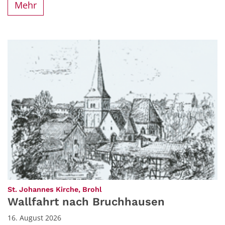
Mehr
:
St. Johannes Kirche, Brohl
Wallfahrt nach Bruchhausen
16. August 2026