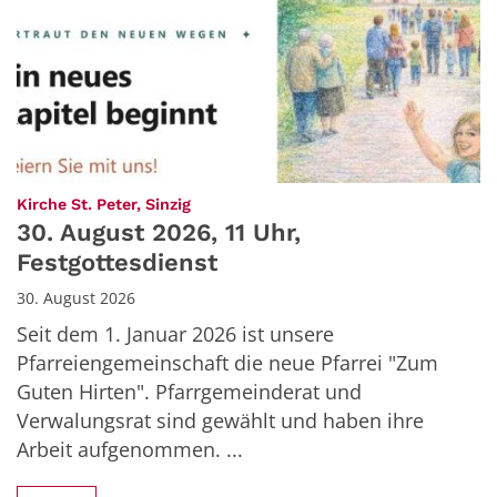
:
Kirche St. Peter, Sinzig
30. August 2026, 11 Uhr,
Festgottesdienst
30. August 2026
Seit dem 1. Januar 2026 ist unsere
Pfarreiengemeinschaft die neue Pfarrei "Zum
Guten Hirten". Pfarrgemeinderat und
Verwalungsrat sind gewählt und haben ihre
Arbeit aufgenommen. ...