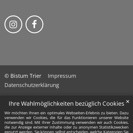
© Bistum Trier
Impressum
Datenschutzerklärung
✕
Ihre Wahlmöglichkeiten bezüglich Cookies
Wir möchten Ihnen ein optimales Webseiten-Erlebnis zu bieten. Dazu
verwenden wir Cookies, die für das Funktionieren unserer Website
notwendig sind. Mit Ihrer Zustimmung verwenden wir auch Cookies,
die zur Anzeige externer Inhalte oder zu anonymen Statistikzwecken
genutzt werden. Sie können selbst entscheiden, welche Kategorien Sie