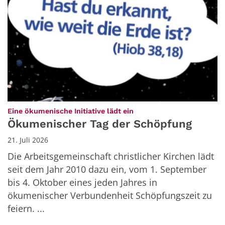
:
Eine ökumenische Initiative lädt ein
Ökumenischer Tag der Schöpfung
21. Juli 2026
Die Arbeitsgemeinschaft christlicher Kirchen lädt
seit dem Jahr 2010 dazu ein, vom 1. September
bis 4. Oktober eines jeden Jahres in
ökumenischer Verbundenheit Schöpfungszeit zu
feiern. ...