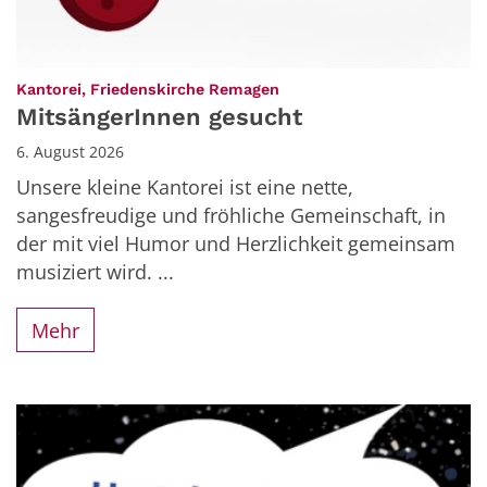
:
Kantorei, Friedenskirche Remagen
MitsängerInnen gesucht
6. August 2026
Unsere kleine Kantorei ist eine nette,
sangesfreudige und fröhliche Gemeinschaft, in
der mit viel Humor und Herzlichkeit gemeinsam
musiziert wird. ...
Mehr