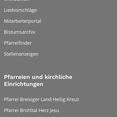
Liedvorschläge
Mitarbeiterportal
Bistumsarchiv
Pfarreifinder
Stellenanzeigen
Pfarreien und kirchliche
Einrichtungen
Pfarrei Breisiger Land Heilig Kreuz
Pfarrei Brohltal Herz Jesu