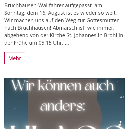
Bruchhausen-Wallfahrer aufgepasst, am
Sonntag, dem 16. August ist es wieder so weit:
Wir machen uns auf den Weg zur Gottesmutter
nach Bruchhausen! Abmarsch ist, wie immer,
abgehend von der Kirche St. Johannes in Brohl in
der Frühe um 05:15 Uhr. ...
Mehr