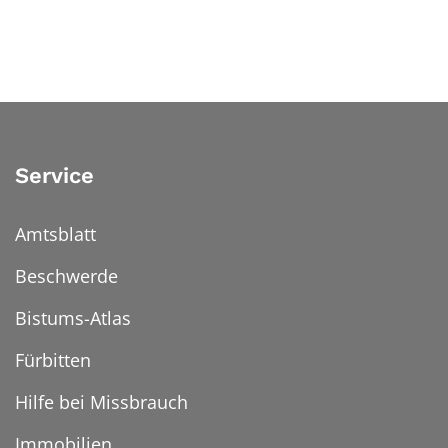
Service
Amtsblatt
Beschwerde
Bistums-Atlas
Fürbitten
Hilfe bei Missbrauch
Immobilien