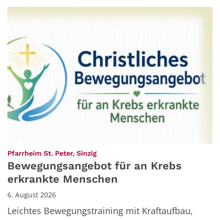
:
Pfarrheim St. Peter, Sinzig
Bewegungsangebot für an Krebs
erkrankte Menschen
6. August 2026
Leichtes Bewegungstraining mit Kraftaufbau,