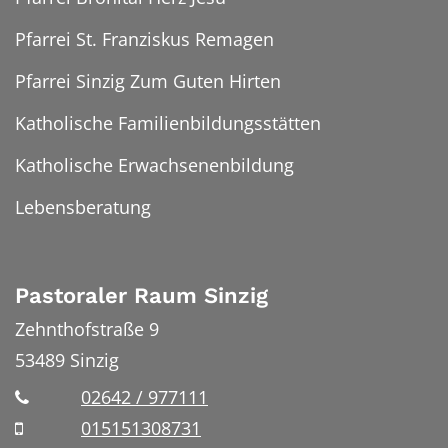
Pfarrei St. Franziskus Remagen
Pfarrei Sinzig Zum Guten Hirten
Katholische Familienbildungsstätten
Katholische Erwachsenenbildung
Lebensberatung
Pastoraler Raum Sinzig
Zehnthofstraße 9
53489
Sinzig
02642 / 977111
015151308731