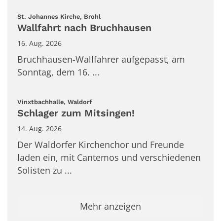
:
St. Johannes Kirche, Brohl
Wallfahrt nach Bruchhausen
16. Aug. 2026
Bruchhausen-Wallfahrer aufgepasst, am
Sonntag, dem 16. ...
:
Vinxtbachhalle, Waldorf
Schlager zum Mitsingen!
14. Aug. 2026
Der Waldorfer Kirchenchor und Freunde
laden ein, mit Cantemos und verschiedenen
Solisten zu ...
Mehr anzeigen