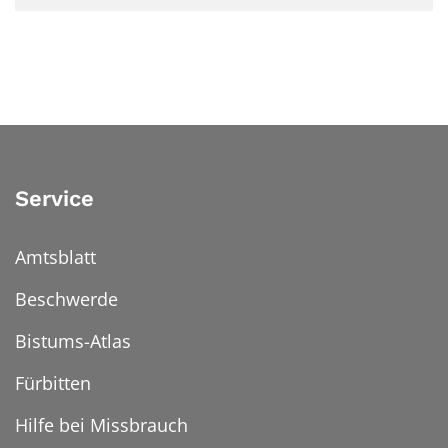
Service
Amtsblatt
Beschwerde
Bistums-Atlas
Fürbitten
Hilfe bei Missbrauch