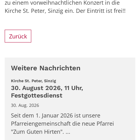
zu einem vorweihnachtlichen Konzert in die
Kirche St. Peter, Sinzig ein. Der Eintritt ist frei!!
Zurück
Weitere Nachrichten
:
Kirche St. Peter, Sinzig
30. August 2026, 11 Uhr,
Festgottesdienst
30. Aug. 2026
Seit dem 1. Januar 2026 ist unsere
Pfarreiengemeinschaft die neue Pfarrei
"Zum Guten Hirten". ...