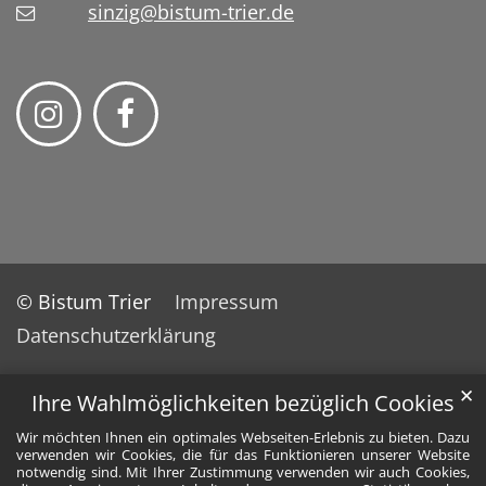
sinzig@bistum-trier.de
© Bistum Trier
Impressum
Datenschutzerklärung
✕
Ihre Wahlmöglichkeiten bezüglich Cookies
Wir möchten Ihnen ein optimales Webseiten-Erlebnis zu bieten. Dazu
verwenden wir Cookies, die für das Funktionieren unserer Website
notwendig sind. Mit Ihrer Zustimmung verwenden wir auch Cookies,