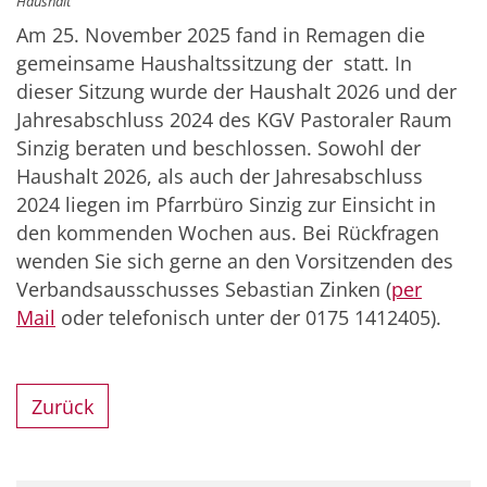
Haushalt
Am 25. November 2025 fand in Remagen die
gemeinsame Haushaltssitzung der statt. In
dieser Sitzung wurde der Haushalt 2026 und der
Jahresabschluss 2024 des KGV Pastoraler Raum
Sinzig beraten und beschlossen. Sowohl der
Haushalt 2026, als auch der Jahresabschluss
2024 liegen im Pfarrbüro Sinzig zur Einsicht in
den kommenden Wochen aus. Bei Rückfragen
wenden Sie sich gerne an den Vorsitzenden des
Verbandsausschusses Sebastian Zinken (
per
Mail
oder telefonisch unter der 0175 1412405).
Zurück