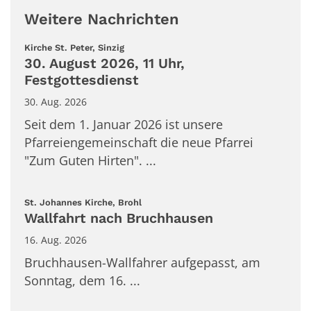
Weitere Nachrichten
:
Kirche St. Peter, Sinzig
30. August 2026, 11 Uhr,
Festgottesdienst
30. Aug. 2026
Seit dem 1. Januar 2026 ist unsere
Pfarreiengemeinschaft die neue Pfarrei
"Zum Guten Hirten". ...
:
St. Johannes Kirche, Brohl
Wallfahrt nach Bruchhausen
16. Aug. 2026
Bruchhausen-Wallfahrer aufgepasst, am
Sonntag, dem 16. ...