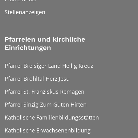
Stellenanzeigen
Pfarreien und kirchliche
Einrichtungen
Pfarrei Breisiger Land Heilig Kreuz
Pfarrei Brohltal Herz Jesu
Pfarrei St. Franziskus Remagen
Pfarrei Sinzig Zum Guten Hirten
Katholische Familienbildungsstätten
Katholische Erwachsenenbildung