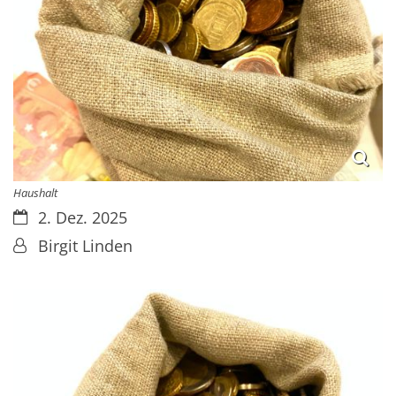
Haushalt
Datum:
2. Dez. 2025
Von:
Birgit Linden