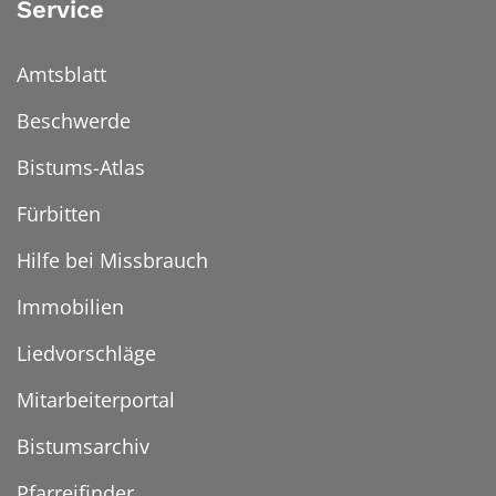
Service
Amtsblatt
Beschwerde
Bistums-Atlas
Fürbitten
Hilfe bei Missbrauch
Immobilien
Liedvorschläge
Mitarbeiterportal
Bistumsarchiv
Pfarreifinder