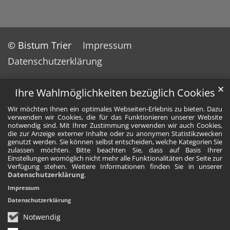
© Bistum Trier
Impressum
Datenschutzerklärung
✕
Ihre Wahlmöglichkeiten bezüglich Cookies
Wir möchten Ihnen ein optimales Webseiten-Erlebnis zu bieten. Dazu
verwenden wir Cookies, die für das Funktionieren unserer Website
notwendig sind. Mit Ihrer Zustimmung verwenden wir auch Cookies,
die zur Anzeige externer Inhalte oder zu anonymen Statistikzwecken
genutzt werden. Sie können selbst entscheiden, welche Kategorien Sie
zulassen möchten. Bitte beachten Sie, dass auf Basis Ihrer
Einstellungen womöglich nicht mehr alle Funktionalitäten der Seite zur
Verfügung stehen. Weitere Informationen finden Sie in unserer
Datenschutzerklärung
.
Impressum
Datenschutzerklärung
Notwendig