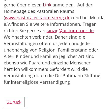
gerne über diesen
Link
anmelden. Auf der
Homepage des Pastoralen Raums
(
www.pastoraler-raum-sinzig.de
) und bei Merida
e.V.finden Sie weitere Informationen. Fragen
richten Sie gerne an
sinzig@bistum-trier.de
.
Weihnachten verbindet. Daher sind die
Veranstaltungen offen für Jeden und Jede –
unabhängig von Religion, Familienstand oder
Alter. Kinder und Familien jeglicher Art sind
ebenso wie Paare und einzelne Menschen
herzlich willkommen! Gefördert wird die
Veranstaltung durch die Dr. Buhmann Stiftung
für interreligiöse Verständigung
Zurück