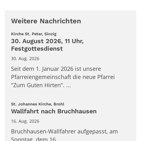
Weitere Nachrichten
:
Kirche St. Peter, Sinzig
30. August 2026, 11 Uhr,
Festgottesdienst
30. Aug. 2026
Seit dem 1. Januar 2026 ist unsere
Pfarreiengemeinschaft die neue Pfarrei
"Zum Guten Hirten". ...
:
St. Johannes Kirche, Brohl
Wallfahrt nach Bruchhausen
16. Aug. 2026
Bruchhausen-Wallfahrer aufgepasst, am
Sonntag, dem 16. ...