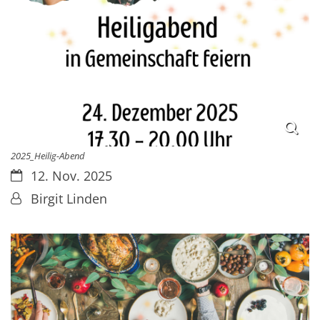
2025_Heilig-Abend
Datum:
12. Nov. 2025
Von:
Birgit Linden