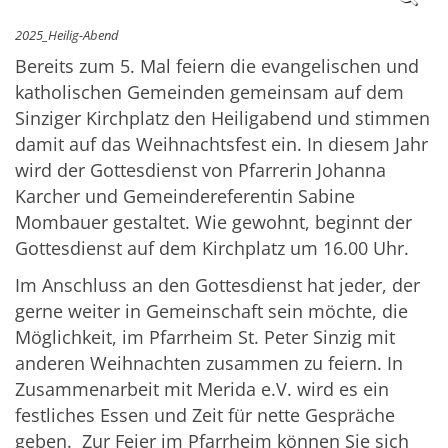
2025_Heilig-Abend
Bereits zum 5. Mal feiern die evangelischen und
katholischen Gemeinden gemeinsam auf dem
Sinziger Kirchplatz den Heiligabend und stimmen
damit auf das Weihnachtsfest ein. In diesem Jahr
wird der Gottesdienst von Pfarrerin Johanna
Karcher und Gemeindereferentin Sabine
Mombauer gestaltet. Wie gewohnt, beginnt der
Gottesdienst auf dem Kirchplatz um 16.00 Uhr.
Im Anschluss an den Gottesdienst hat jeder, der
gerne weiter in Gemeinschaft sein möchte, die
Möglichkeit, im Pfarrheim St. Peter Sinzig mit
anderen Weihnachten zusammen zu feiern. In
Zusammenarbeit mit Merida e.V. wird es ein
festliches Essen und Zeit für nette Gespräche
geben. Zur Feier im Pfarrheim können Sie sich