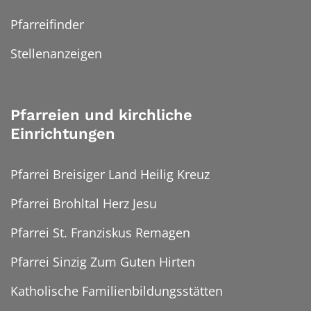
Pfarreifinder
Stellenanzeigen
Pfarreien und kirchliche
Einrichtungen
Pfarrei Breisiger Land Heilig Kreuz
Pfarrei Brohltal Herz Jesu
Pfarrei St. Franziskus Remagen
Pfarrei Sinzig Zum Guten Hirten
Katholische Familienbildungsstätten