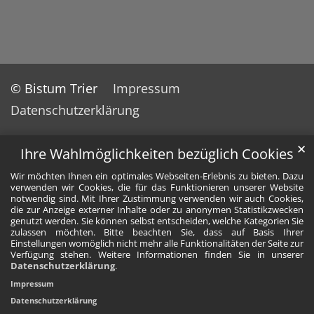
© Bistum Trier
Impressum
Datenschutzerklärung
✕
Ihre Wahlmöglichkeiten bezüglich Cookies
Wir möchten Ihnen ein optimales Webseiten-Erlebnis zu bieten. Dazu
verwenden wir Cookies, die für das Funktionieren unserer Website
notwendig sind. Mit Ihrer Zustimmung verwenden wir auch Cookies,
die zur Anzeige externer Inhalte oder zu anonymen Statistikzwecken
genutzt werden. Sie können selbst entscheiden, welche Kategorien Sie
zulassen möchten. Bitte beachten Sie, dass auf Basis Ihrer
Einstellungen womöglich nicht mehr alle Funktionalitäten der Seite zur
Verfügung stehen. Weitere Informationen finden Sie in unserer
Datenschutzerklärung
.
Impressum
Datenschutzerklärung