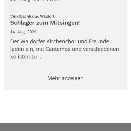
:
Vinxtbachhalle, Waldorf
Schlager zum Mitsingen!
14. Aug. 2026
Der Waldorfer Kirchenchor und Freunde
laden ein, mit Cantemos und verschiedenen
Solisten zu ...
Mehr anzeigen