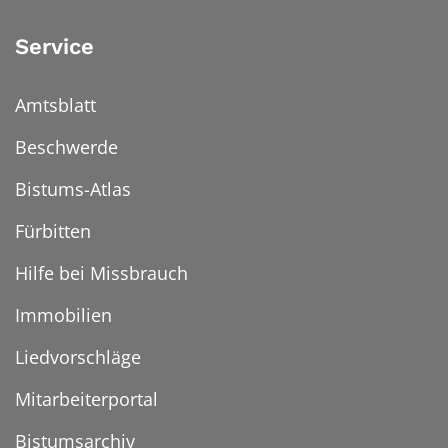
Service
Amtsblatt
Beschwerde
Bistums-Atlas
Fürbitten
Hilfe bei Missbrauch
Immobilien
Liedvorschläge
Mitarbeiterportal
Bistumsarchiv