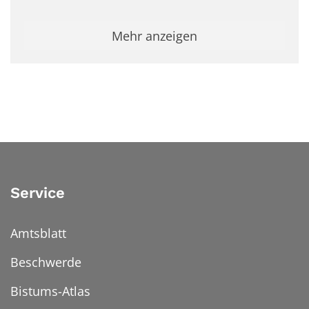
Mehr anzeigen
Service
Amtsblatt
Beschwerde
Bistums-Atlas