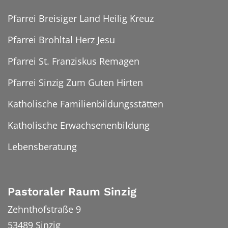
Pfarrei Breisiger Land Heilig Kreuz
Pfarrei Brohltal Herz Jesu
Pfarrei St. Franziskus Remagen
Pfarrei Sinzig Zum Guten Hirten
Katholische Familienbildungsstätten
Katholische Erwachsenenbildung
Lebensberatung
Pastoraler Raum Sinzig
Zehnthofstraße 9
53489
Sinzig