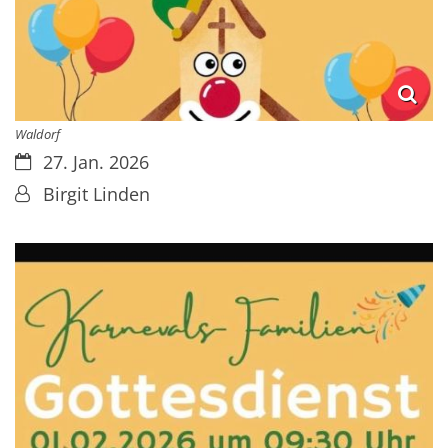
Waldorf
Datum:
27. Jan. 2026
Von:
Birgit Linden