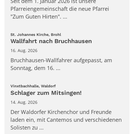
Seit dem 1. Januar 2026 ist unsere
Pfarreiengemeinschaft die neue Pfarrei
"Zum Guten Hirten". ...
:
St. Johannes Kirche, Brohl
Wallfahrt nach Bruchhausen
16. Aug. 2026
Bruchhausen-Wallfahrer aufgepasst, am
Sonntag, dem 16. ...
:
Vinxtbachhalle, Waldorf
Schlager zum Mitsingen!
14. Aug. 2026
Der Waldorfer Kirchenchor und Freunde
laden ein, mit Cantemos und verschiedenen
Solisten zu ...