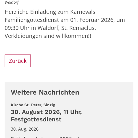
Waldorf
Herzliche Einladung zum Karnevals
Familiengottesdienst am 01. Februar 2026, um
09:30 Uhr in Waldorf, St. Remaclus.
Verkleidungen sind willkommen!!
Zurück
Weitere Nachrichten
:
Kirche St. Peter, Sinzig
30. August 2026, 11 Uhr,
Festgottesdienst
30. Aug. 2026