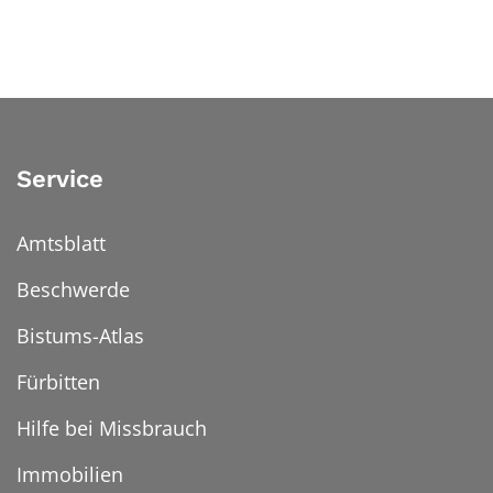
Service
Amtsblatt
Beschwerde
Bistums-Atlas
Fürbitten
Hilfe bei Missbrauch
Immobilien