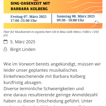
Flyer für Musikverein in organischem Stil in Blau Gelb Weiss (1080 x 1350
px)
Datum:
5. März 2025
Von:
Birgit Linden
Wie im Vorwort bereits angekündigt, müssen wir
leider unser geplantes musikalisches
Einkehrwochenende mit Barbara Kolberg
kurzfristig absagen.
Diverse terminliche Schwierigkeiten und
eine daraus resultierende geringe Anmeldezahl
haben zu dieser Entscheidung geführt. Unter