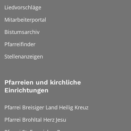
Liedvorschläge
Mitarbeiterportal
Bistumsarchiv
Pfarreifinder
Stellenanzeigen
Pfarreien und kirchliche
Einrichtungen
Pfarrei Breisiger Land Heilig Kreuz
Pfarrei Brohltal Herz Jesu