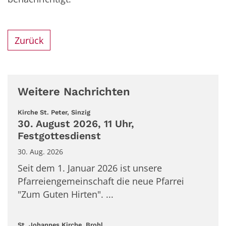
Zurück
Weitere Nachrichten
:
Kirche St. Peter, Sinzig
30. August 2026, 11 Uhr,
Festgottesdienst
30. Aug. 2026
Seit dem 1. Januar 2026 ist unsere
Pfarreiengemeinschaft die neue Pfarrei
"Zum Guten Hirten". ...
:
St. Johannes Kirche, Brohl