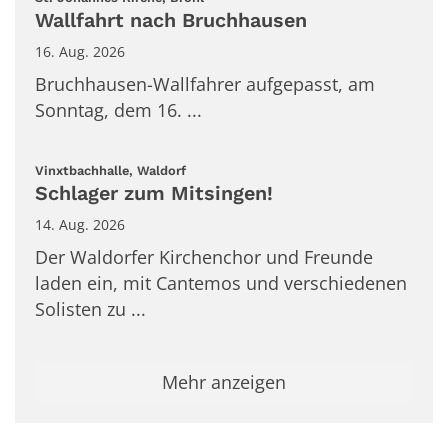
Wallfahrt nach Bruchhausen
16. Aug. 2026
Bruchhausen-Wallfahrer aufgepasst, am
Sonntag, dem 16. ...
:
Vinxtbachhalle, Waldorf
Schlager zum Mitsingen!
14. Aug. 2026
Der Waldorfer Kirchenchor und Freunde
laden ein, mit Cantemos und verschiedenen
Solisten zu ...
Mehr anzeigen