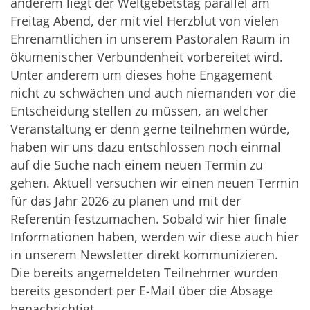
anderem liegt der Weltgebetstag parallel am
Freitag Abend, der mit viel Herzblut von vielen
Ehrenamtlichen in unserem Pastoralen Raum in
ökumenischer Verbundenheit vorbereitet wird.
Unter anderem um dieses hohe Engagement
nicht zu schwächen und auch niemanden vor die
Entscheidung stellen zu müssen, an welcher
Veranstaltung er denn gerne teilnehmen würde,
haben wir uns dazu entschlossen noch einmal
auf die Suche nach einem neuen Termin zu
gehen. Aktuell versuchen wir einen neuen Termin
für das Jahr 2026 zu planen und mit der
Referentin festzumachen. Sobald wir hier finale
Informationen haben, werden wir diese auch hier
in unserem Newsletter direkt kommunizieren.
Die bereits angemeldeten Teilnehmer wurden
bereits gesondert per E-Mail über die Absage
benachrichtigt.