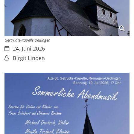
Gertrudis-Kapelle Oedingen
Datum:
24. Juni 2026
Von:
Birgit Linden