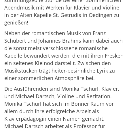
Abendmusik mit Werken für Klavier und Violine
in der Alten Kapelle St. Getrudis in Oedingen zu
genießen!
Neben der romantischen Musik von Franz
Schubert und Johannes Brahms kann dabei auch
die sonst meist verschlossene romanische
Kapelle bewundert werden, die mit ihren Fresken
ein seltenes Kleinod darstellt. Zwischen den
Musikstücken trägt heiter-besinnliche Lyrik zu
einer sommerlichen Atmosphäre bei.
Die Ausführenden sind Monika Tschurl, Klavier,
und Michael Dartsch, Violine und Rezitation.
Monika Tschurl hat sich im Bonner Raum vor
allem durch ihre erfolgreiche Arbeit als
Klavierpädagogin einen Namen gemacht.
Michael Dartsch arbeitet als Professor für