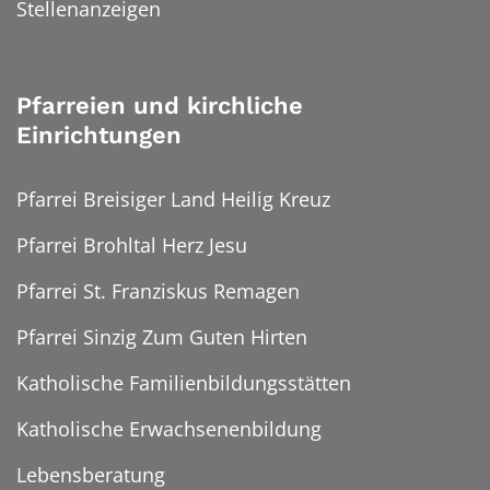
Stellenanzeigen
Pfarreien und kirchliche
Einrichtungen
Pfarrei Breisiger Land Heilig Kreuz
Pfarrei Brohltal Herz Jesu
Pfarrei St. Franziskus Remagen
Pfarrei Sinzig Zum Guten Hirten
Katholische Familienbildungsstätten
Katholische Erwachsenenbildung
Lebensberatung