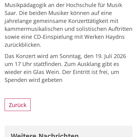
Musikpädagogik an der Hochschule für Musik
Saar. Die beiden Musiker können auf eine
jahrelange gemeinsame Konzerttätigkeit mit
kammermusikalischen und solistischen Auftritten
sowie eine CD-Einspielung mit Werken Haydns
zurückblicken.
Das Konzert wird am Sonntag, den 19. Juli 2026
um 17 Uhr stattfinden. Zum Ausklang gibt es
wieder ein Glas Wein. Der Eintritt ist frei, um
Spenden wird gebeten
Zurück
Weitere Nachrichten