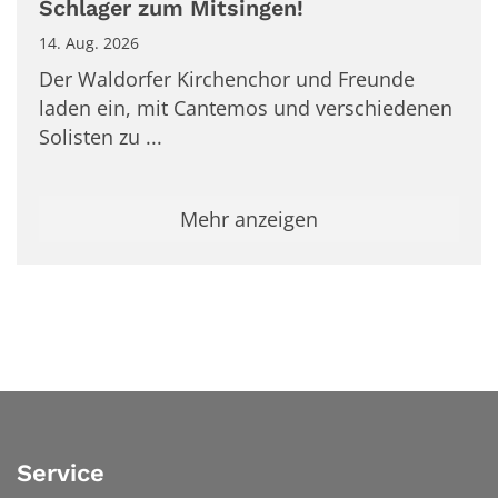
Schlager zum Mitsingen!
14. Aug. 2026
Der Waldorfer Kirchenchor und Freunde
laden ein, mit Cantemos und verschiedenen
Solisten zu ...
Mehr anzeigen
Service