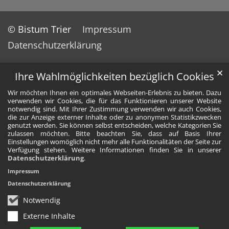
© Bistum Trier
Impressum
Datenschutzerklärung
✕
Ihre Wahlmöglichkeiten bezüglich Cookies
Wir möchten Ihnen ein optimales Webseiten-Erlebnis zu bieten. Dazu
verwenden wir Cookies, die für das Funktionieren unserer Website
notwendig sind. Mit Ihrer Zustimmung verwenden wir auch Cookies,
die zur Anzeige externer Inhalte oder zu anonymen Statistikzwecken
genutzt werden. Sie können selbst entscheiden, welche Kategorien Sie
zulassen möchten. Bitte beachten Sie, dass auf Basis Ihrer
Einstellungen womöglich nicht mehr alle Funktionalitäten der Seite zur
Verfügung stehen. Weitere Informationen finden Sie in unserer
Datenschutzerklärung
.
Impressum
Datenschutzerklärung
Notwendig
Externe Inhalte