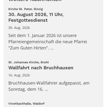
:
Kirche St. Peter, Sinzig
30. August 2026, 11 Uhr,
Festgottesdienst
30. Aug. 2026
Seit dem 1. Januar 2026 ist unsere
Pfarreiengemeinschaft die neue Pfarrei
"Zum Guten Hirten". ...
:
St. Johannes Kirche, Brohl
Wallfahrt nach Bruchhausen
16. Aug. 2026
Bruchhausen-Wallfahrer aufgepasst, am
Sonntag, dem 16. ...
:
Vinxtbachhalle, Waldorf