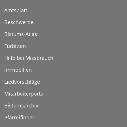
Amtsblatt
Beschwerde
Bistums-Atlas
Fürbitten
Hilfe bei Missbrauch
Immobilien
Liedvorschläge
Mitarbeiterportal
Bistumsarchiv
Pfarreifinder