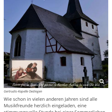
Gertrudis-Kapelle Oedingen
Wie schon in vielen anderen Jahren sind alle
Musikfreunde herzlich eingeladen, eine
stimmungsvolle Stunde bei einer Sommerlichen