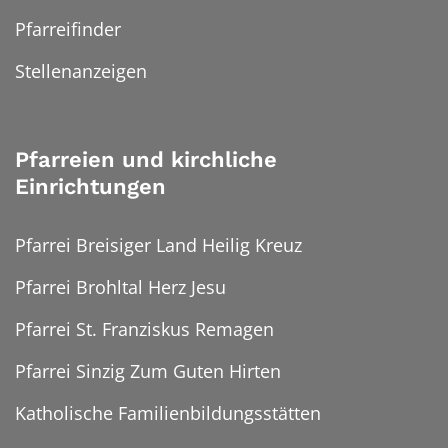
Pfarreifinder
Stellenanzeigen
Pfarreien und kirchliche
Einrichtungen
Pfarrei Breisiger Land Heilig Kreuz
Pfarrei Brohltal Herz Jesu
Pfarrei St. Franziskus Remagen
Pfarrei Sinzig Zum Guten Hirten
Katholische Familienbildungsstätten