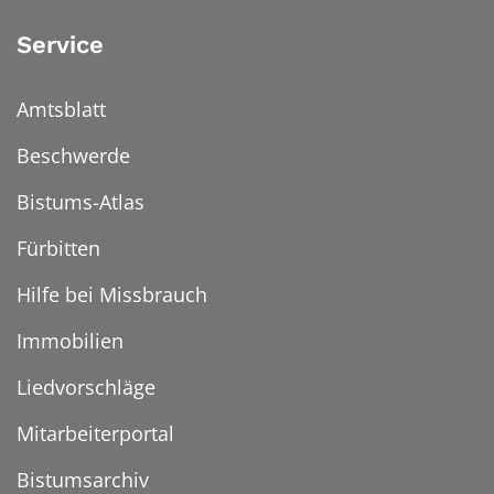
Service
Amtsblatt
Beschwerde
Bistums-Atlas
Fürbitten
Hilfe bei Missbrauch
Immobilien
Liedvorschläge
Mitarbeiterportal
Bistumsarchiv