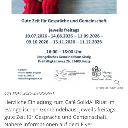
© Pastoraler Raum Sinzig
Café_Plakat 2026- 2. Halbjahr-1
Herzliche Einladung zum Café SolidAHRität im
evangelischen Gemeindehaus, jeweils freitags,
gute Zeit für Gespräche und Gemeinschaft.
Nähere Informationen auf dem Flyer.