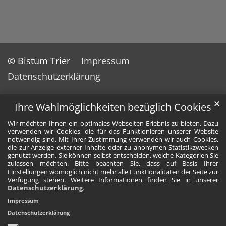
© Bistum Trier
Impressum
Datenschutzerklärung
✕
Ihre Wahlmöglichkeiten bezüglich Cookies
Wir möchten Ihnen ein optimales Webseiten-Erlebnis zu bieten. Dazu
verwenden wir Cookies, die für das Funktionieren unserer Website
notwendig sind. Mit Ihrer Zustimmung verwenden wir auch Cookies,
die zur Anzeige externer Inhalte oder zu anonymen Statistikzwecken
genutzt werden. Sie können selbst entscheiden, welche Kategorien Sie
zulassen möchten. Bitte beachten Sie, dass auf Basis Ihrer
Einstellungen womöglich nicht mehr alle Funktionalitäten der Seite zur
Verfügung stehen. Weitere Informationen finden Sie in unserer
Datenschutzerklärung
.
Impressum
Datenschutzerklärung