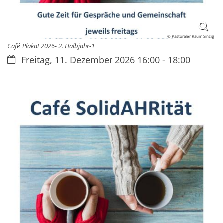
© Pastoraler Raum Sinzig
Café_Plakat 2026- 2. Halbjahr-1
Datum:
Freitag, 11. Dezember 2026 16:00 - 18:00