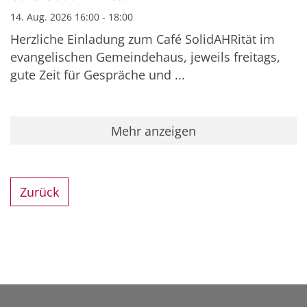
14. Aug. 2026 16:00 - 18:00
Herzliche Einladung zum Café SolidAHRität im
evangelischen Gemeindehaus, jeweils freitags,
gute Zeit für Gespräche und ...
Mehr anzeigen
Zurück