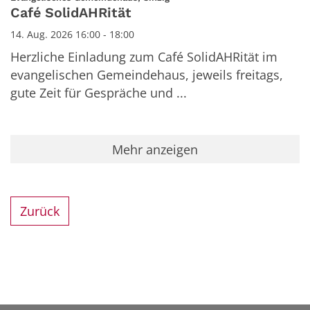
Café SolidAHRität
14. Aug. 2026 16:00 - 18:00
Herzliche Einladung zum Café SolidAHRität im
evangelischen Gemeindehaus, jeweils freitags,
gute Zeit für Gespräche und ...
Mehr anzeigen
Zurück