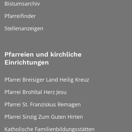
Bistumsarchiv
Pfarreifinder
Stellenanzeigen
Pfarreien und kirchliche
Einrichtungen
Pfarrei Breisiger Land Heilig Kreuz
Pfarrei Brohltal Herz Jesu
Pfarrei St. Franziskus Remagen
Pfarrei Sinzig Zum Guten Hirten
Katholische Familienbildungsstätten