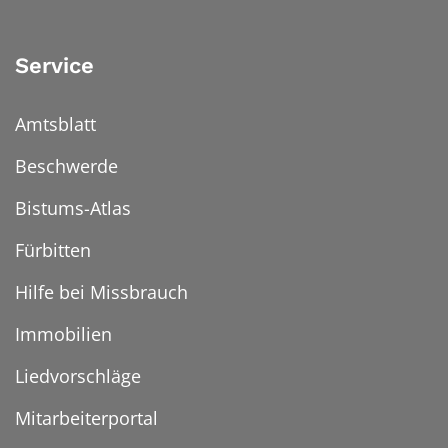
Service
Amtsblatt
Beschwerde
Bistums-Atlas
Fürbitten
Hilfe bei Missbrauch
Immobilien
Liedvorschläge
Mitarbeiterportal