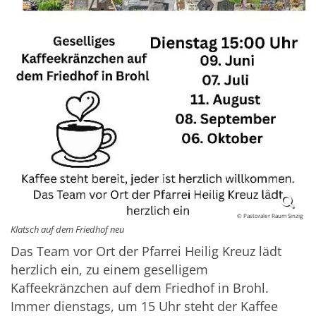
© Pastoraler Raum Sinzig
Klatsch auf dem Friedhof neu
Das Team vor Ort der Pfarrei Heilig Kreuz lädt
herzlich ein, zu einem geselligem
Kaffeekränzchen auf dem Friedhof in Brohl.
Immer dienstags, um 15 Uhr steht der Kaffee