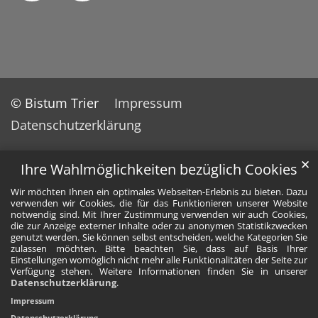
© Bistum Trier
Impressum
Datenschutzerklärung
✕
Ihre Wahlmöglichkeiten bezüglich Cookies
Wir möchten Ihnen ein optimales Webseiten-Erlebnis zu bieten. Dazu
verwenden wir Cookies, die für das Funktionieren unserer Website
notwendig sind. Mit Ihrer Zustimmung verwenden wir auch Cookies,
die zur Anzeige externer Inhalte oder zu anonymen Statistikzwecken
genutzt werden. Sie können selbst entscheiden, welche Kategorien Sie
zulassen möchten. Bitte beachten Sie, dass auf Basis Ihrer
Einstellungen womöglich nicht mehr alle Funktionalitäten der Seite zur
Verfügung stehen. Weitere Informationen finden Sie in unserer
Datenschutzerklärung
.
Impressum
Datenschutzerklärung