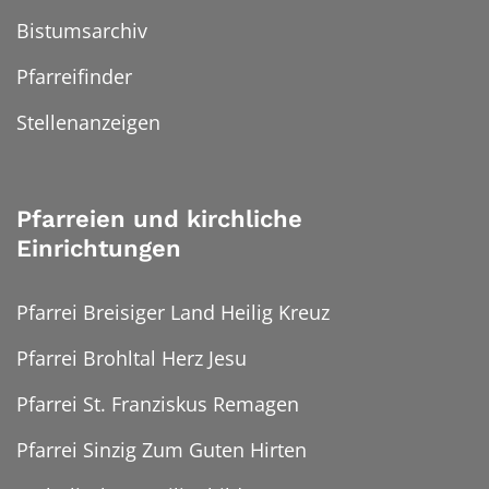
Bistumsarchiv
Pfarreifinder
Stellenanzeigen
Pfarreien und kirchliche
Einrichtungen
Pfarrei Breisiger Land Heilig Kreuz
Pfarrei Brohltal Herz Jesu
Pfarrei St. Franziskus Remagen
Pfarrei Sinzig Zum Guten Hirten