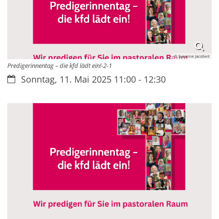
© Susanne Jacobeit
Predigerinnentag – die kfd lädt ein!-2-1
Datum:
Sonntag, 11. Mai 2025 11:00 - 12:30