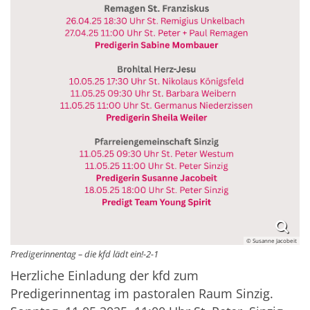
© Susanne Jacobeit
Predigerinnentag – die kfd lädt ein!-2-1
Herzliche Einladung der kfd zum
Predigerinnentag im pastoralen Raum Sinzig.