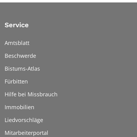
Service
Amtsblatt
Beschwerde
Bistums-Atlas
Fürbitten
Hilfe bei Missbrauch
Immobilien
Liedvorschläge
Mitarbeiterportal