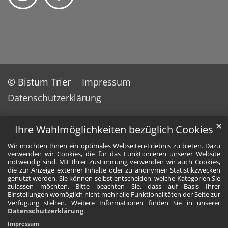
© Bistum Trier
Impressum
Datenschutzerklärung
✕
Ihre Wahlmöglichkeiten bezüglich Cookies
Wir möchten Ihnen ein optimales Webseiten-Erlebnis zu bieten. Dazu
verwenden wir Cookies, die für das Funktionieren unserer Website
notwendig sind. Mit Ihrer Zustimmung verwenden wir auch Cookies,
die zur Anzeige externer Inhalte oder zu anonymen Statistikzwecken
genutzt werden. Sie können selbst entscheiden, welche Kategorien Sie
zulassen möchten. Bitte beachten Sie, dass auf Basis Ihrer
Einstellungen womöglich nicht mehr alle Funktionalitäten der Seite zur
Verfügung stehen. Weitere Informationen finden Sie in unserer
Datenschutzerklärung
.
Impressum